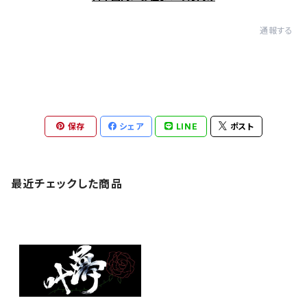
通報する
保存
シェア
LINE
ポスト
最近チェックした商品