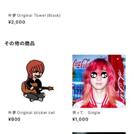
叶夢 Original Towel (Black)
¥2,000
その他の商品
叶夢 Original sticker set
笑って‐ Single
¥800
¥1,000