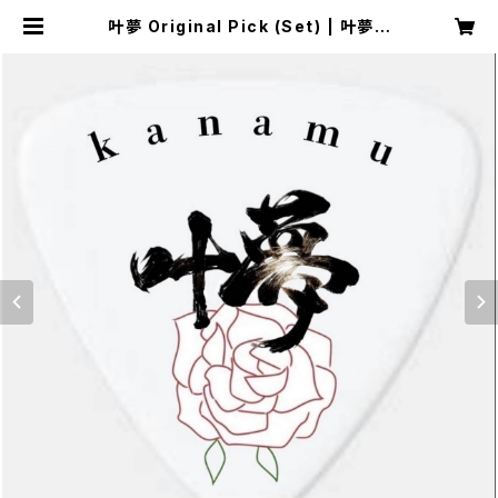
叶夢 Original Pick (Set) | 叶夢オ
フィシャルグッズ