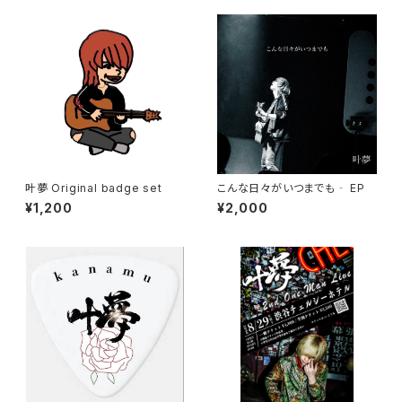
叶夢 Original badge set
こんな日々がいつまでも‐ EP
¥1,200
¥2,000