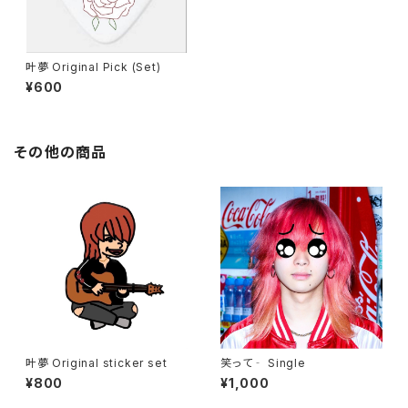
叶夢 Original Pick (Set)
¥600
その他の商品
叶夢 Original sticker set
笑って‐ Single
¥800
¥1,000