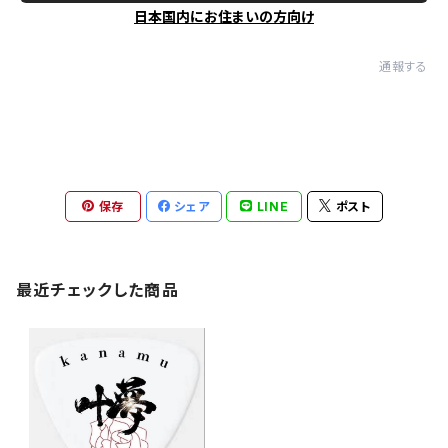
日本国内にお住まいの方向け
通報する
保存
シェア
LINE
ポスト
最近チェックした商品